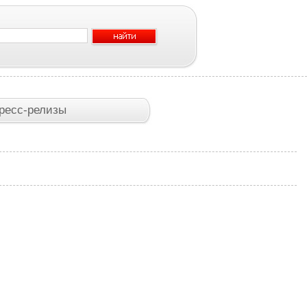
ресс-релизы