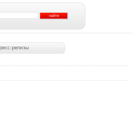
ресс-релизы