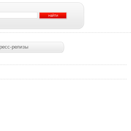
ресс-релизы