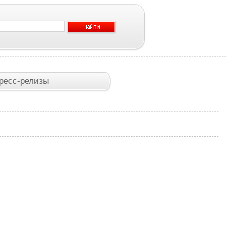
ресс-релизы