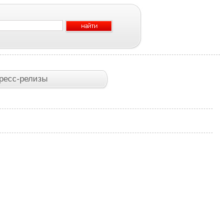
ресс-релизы