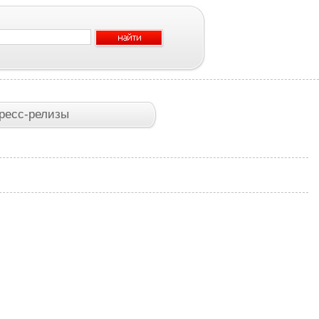
ресс-релизы