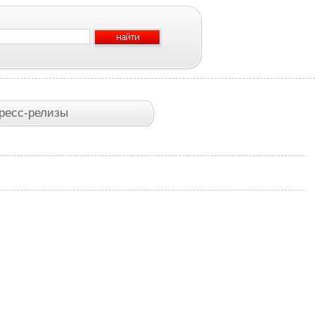
ресс-релизы