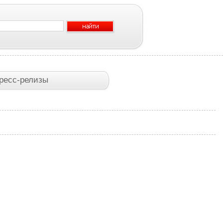
ресс-релизы