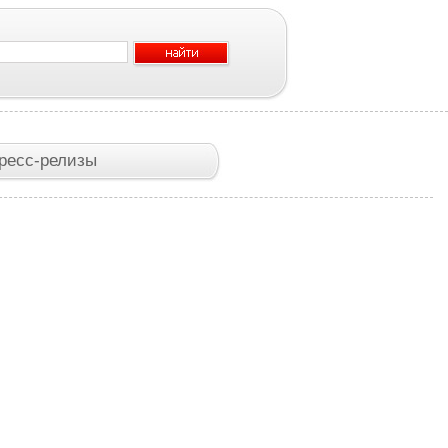
ресс-релизы