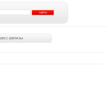
ресс-релизы