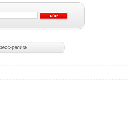
ресс-релизы