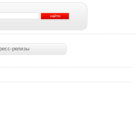
ресс-релизы