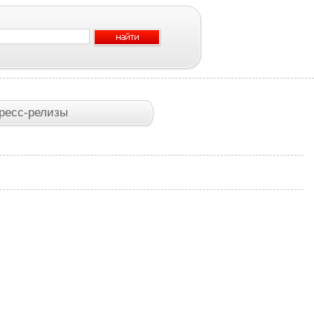
ресс-релизы