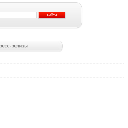
ресс-релизы