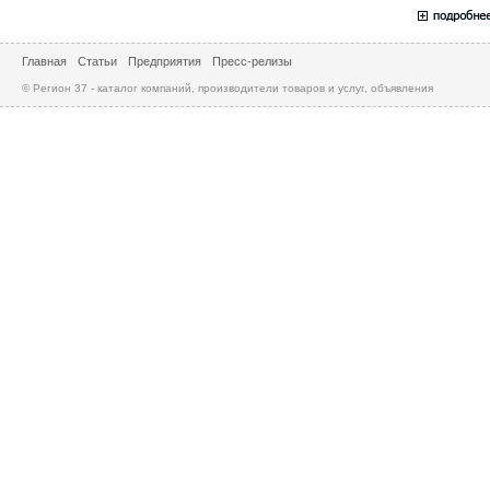
Главная
Статьи
Предприятия
Пресс-релизы
© Регион 37 - каталог компаний, производители товаров и услуг, объявления