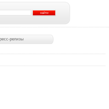
ресс-релизы